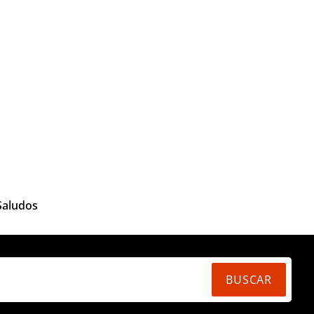
Saludos
BUSCAR