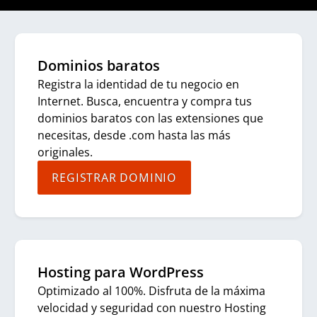
Dominios baratos
Registra la identidad de tu negocio en
Internet. Busca, encuentra y compra tus
dominios baratos con las extensiones que
necesitas, desde .com hasta las más
originales.
REGISTRAR DOMINIO
Hosting para WordPress
Optimizado al 100%. Disfruta de la máxima
velocidad y seguridad con nuestro Hosting