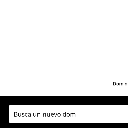
Domini
Busca un nuevo domin