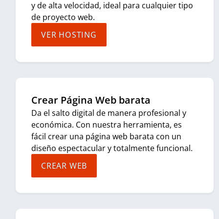
y de alta velocidad, ideal para cualquier tipo
de proyecto web.
VER HOSTING
Crear Página Web barata
Da el salto digital de manera profesional y
económica. Con nuestra herramienta, es
fácil crear una página web barata con un
diseño espectacular y totalmente funcional.
CREAR WEB