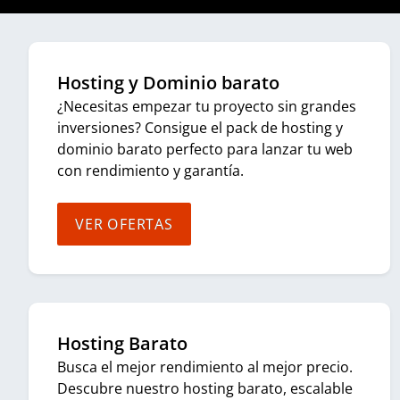
Hosting y Dominio barato
¿Necesitas empezar tu proyecto sin grandes
inversiones? Consigue el pack de hosting y
dominio barato perfecto para lanzar tu web
con rendimiento y garantía.
VER OFERTAS
Hosting Barato
Busca el mejor rendimiento al mejor precio.
Descubre nuestro hosting barato, escalable