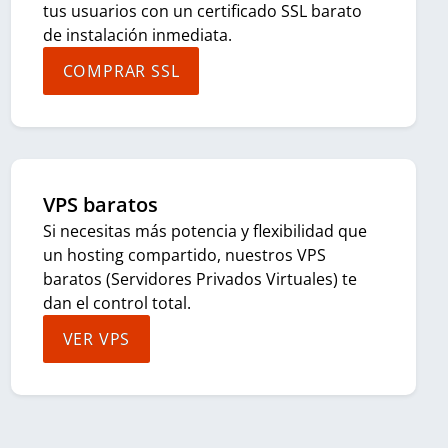
tus usuarios con un certificado SSL barato
de instalación inmediata.
COMPRAR SSL
VPS baratos
Si necesitas más potencia y flexibilidad que
un hosting compartido, nuestros VPS
baratos (Servidores Privados Virtuales) te
dan el control total.
VER VPS