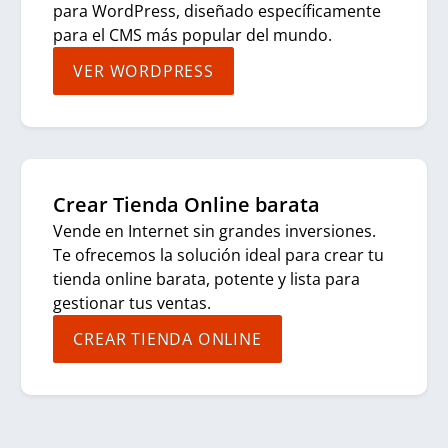
para WordPress, diseñado específicamente
para el CMS más popular del mundo.
VER WORDPRESS
Crear Tienda Online barata
Vende en Internet sin grandes inversiones.
Te ofrecemos la solución ideal para crear tu
tienda online barata, potente y lista para
gestionar tus ventas.
CREAR TIENDA ONLINE