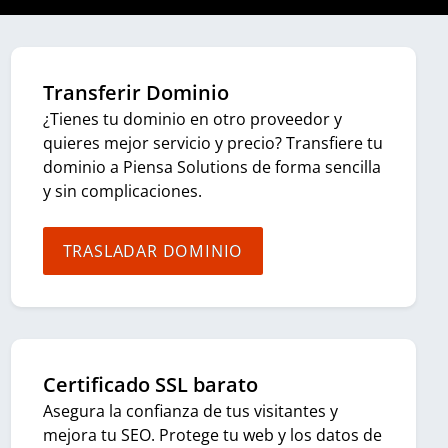
Transferir Dominio
¿Tienes tu dominio en otro proveedor y
quieres mejor servicio y precio? Transfiere tu
dominio a Piensa Solutions de forma sencilla
y sin complicaciones.
TRASLADAR DOMINIO
Certificado SSL barato
Asegura la confianza de tus visitantes y
mejora tu SEO. Protege tu web y los datos de