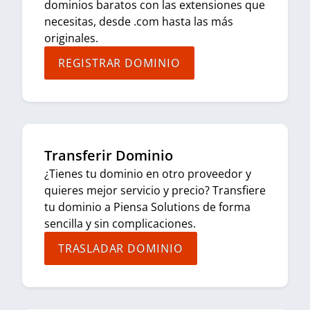
dominios baratos con las extensiones que
necesitas, desde .com hasta las más
originales.
REGISTRAR DOMINIO
Transferir Dominio
¿Tienes tu dominio en otro proveedor y
quieres mejor servicio y precio? Transfiere
tu dominio a Piensa Solutions de forma
sencilla y sin complicaciones.
TRASLADAR DOMINIO