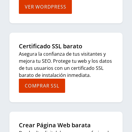
VER WORDPRESS
Certificado SSL barato
Asegura la confianza de tus visitantes y
mejora tu SEO. Protege tu web y los datos
de tus usuarios con un certificado SSL
barato de instalación inmediata.
COMPRAR SSL
Crear Página Web barata