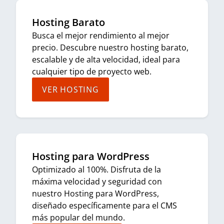
Hosting Barato
Busca el mejor rendimiento al mejor
precio. Descubre nuestro hosting barato,
escalable y de alta velocidad, ideal para
cualquier tipo de proyecto web.
VER HOSTING
Hosting para WordPress
Optimizado al 100%. Disfruta de la
máxima velocidad y seguridad con
nuestro Hosting para WordPress,
diseñado específicamente para el CMS
más popular del mundo.