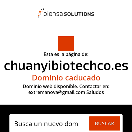
Esta es la página de:
chuanyibiotechco.es
Dominio caducado
Dominio web disponible. Contactar en:
extremanova@gmail.com Saludos
Busca un nuevo domi
BUSCAR