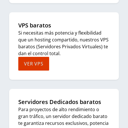
VPS baratos
Si necesitas más potencia y flexibilidad
que un hosting compartido, nuestros VPS
baratos (Servidores Privados Virtuales) te
dan el control total.
VER VPS
Servidores Dedicados baratos
Para proyectos de alto rendimiento o
gran tráfico, un servidor dedicado barato
te garantiza recursos exclusivos, potencia