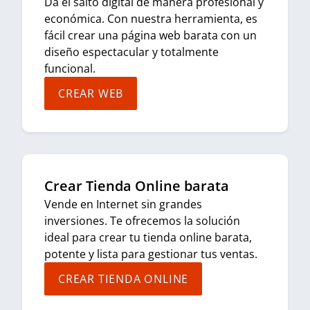
Da el salto digital de manera profesional y
económica. Con nuestra herramienta, es
fácil crear una página web barata con un
diseño espectacular y totalmente
funcional.
CREAR WEB
Crear Tienda Online barata
Vende en Internet sin grandes
inversiones. Te ofrecemos la solución
ideal para crear tu tienda online barata,
potente y lista para gestionar tus ventas.
CREAR TIENDA ONLINE