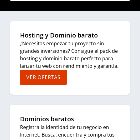
Hosting y Dominio barato
¿Necesitas empezar tu proyecto sin
grandes inversiones? Consigue el pack de
hosting y dominio barato perfecto para
lanzar tu web con rendimiento y garantía.
VER OFERTAS
Dominios baratos
Registra la identidad de tu negocio en
Internet. Busca, encuentra y compra tus