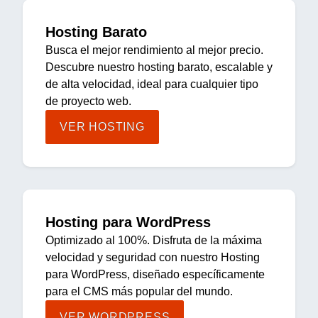
Hosting Barato
Busca el mejor rendimiento al mejor precio.
Descubre nuestro hosting barato, escalable y
de alta velocidad, ideal para cualquier tipo
de proyecto web.
VER HOSTING
Hosting para WordPress
Optimizado al 100%. Disfruta de la máxima
velocidad y seguridad con nuestro Hosting
para WordPress, diseñado específicamente
para el CMS más popular del mundo.
VER WORDPRESS