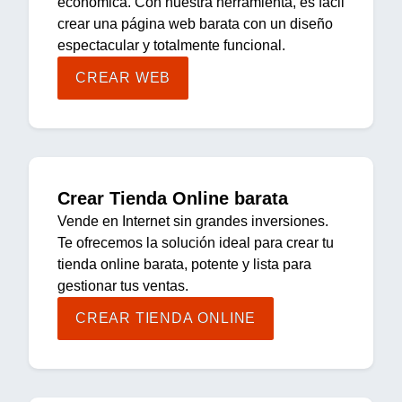
económica. Con nuestra herramienta, es fácil
crear una página web barata con un diseño
espectacular y totalmente funcional.
CREAR WEB
Crear Tienda Online barata
Vende en Internet sin grandes inversiones.
Te ofrecemos la solución ideal para crear tu
tienda online barata, potente y lista para
gestionar tus ventas.
CREAR TIENDA ONLINE