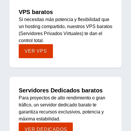
VPS baratos
Si necesitas más potencia y flexibilidad que
un hosting compartido, nuestros VPS baratos
(Servidores Privados Virtuales) te dan el
control total.
VER VPS
Servidores Dedicados baratos
Para proyectos de alto rendimiento o gran
tráfico, un servidor dedicado barato te
garantiza recursos exclusivos, potencia y
máxima estabilidad.
VER DEDICADOS