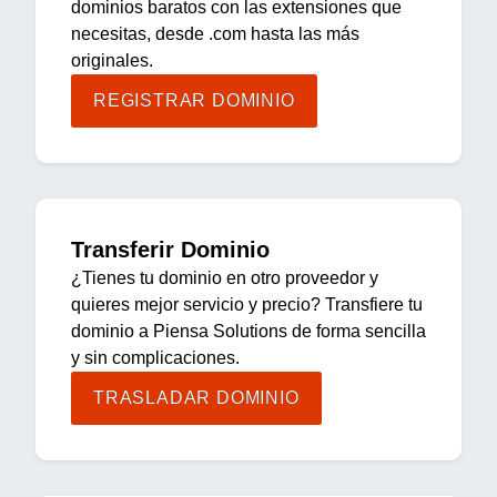
dominios baratos con las extensiones que
necesitas, desde .com hasta las más
originales.
REGISTRAR DOMINIO
Transferir Dominio
¿Tienes tu dominio en otro proveedor y
quieres mejor servicio y precio? Transfiere tu
dominio a Piensa Solutions de forma sencilla
y sin complicaciones.
TRASLADAR DOMINIO