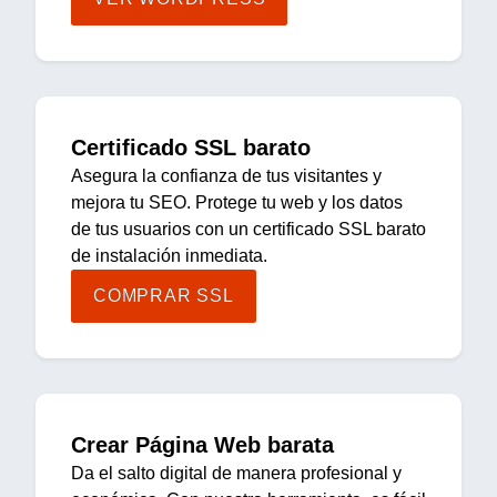
Certificado SSL barato
Asegura la confianza de tus visitantes y
mejora tu SEO. Protege tu web y los datos
de tus usuarios con un certificado SSL barato
de instalación inmediata.
COMPRAR SSL
Crear Página Web barata
Da el salto digital de manera profesional y