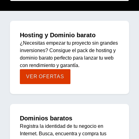
Hosting y Dominio barato
¿Necesitas empezar tu proyecto sin grandes
inversiones? Consigue el pack de hosting y
dominio barato perfecto para lanzar tu web
con rendimiento y garantía.
VER OFERTAS
Dominios baratos
Registra la identidad de tu negocio en
Internet. Busca, encuentra y compra tus