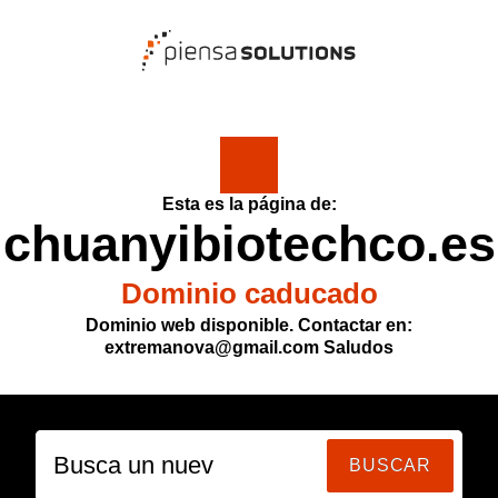
Esta es la página de:
chuanyibiotechco.es
Dominio caducado
Dominio web disponible. Contactar en:
extremanova@gmail.com Saludos
Busca un nuevo
BUSCAR